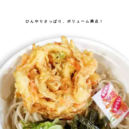
ひんやりさっぱり、ボリューム満点！