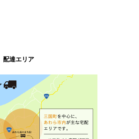
配達エリア