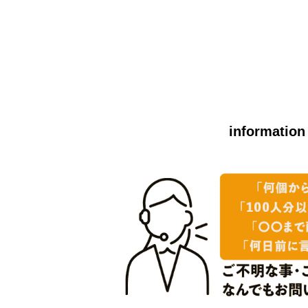
information