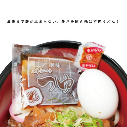
最後まで箸が止まらない、暑さを吹き飛ばす肉うどん！