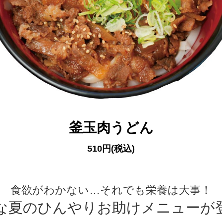
釜玉肉うどん
510円(税込)
食欲がわかない…それでも栄養は大事！
な夏のひんやりお助けメニューが