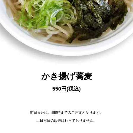
かき揚げ蕎麦
550円(税込)
前日または、朝8時までのご注文となります。
土日祝日の販売は行っておりません。