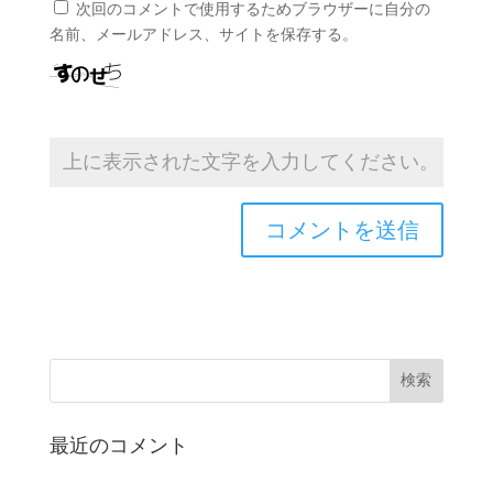
次回のコメントで使用するためブラウザーに自分の
名前、メールアドレス、サイトを保存する。
最近のコメント