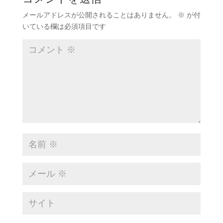
メールアドレスが公開されることはありません。
※
が付
いている欄は必須項目です