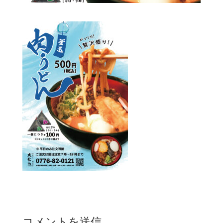
コメントを送信