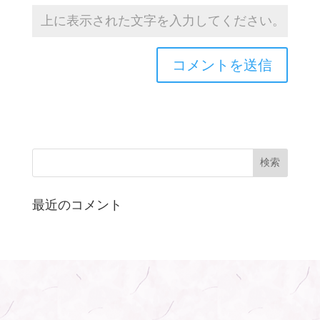
最近のコメント