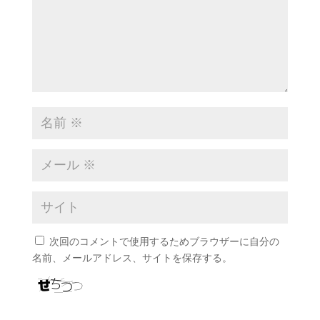
次回のコメントで使用するためブラウザーに自分の
名前、メールアドレス、サイトを保存する。