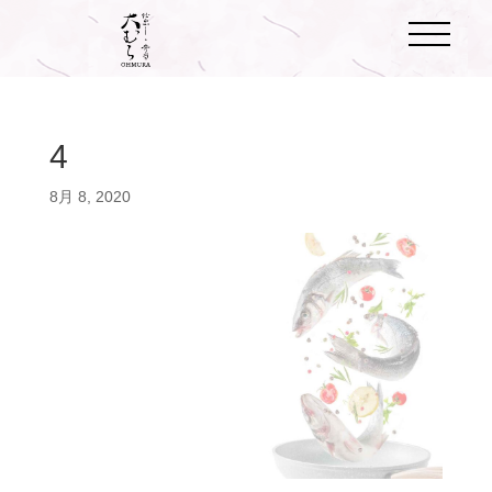
4
8月 8, 2020