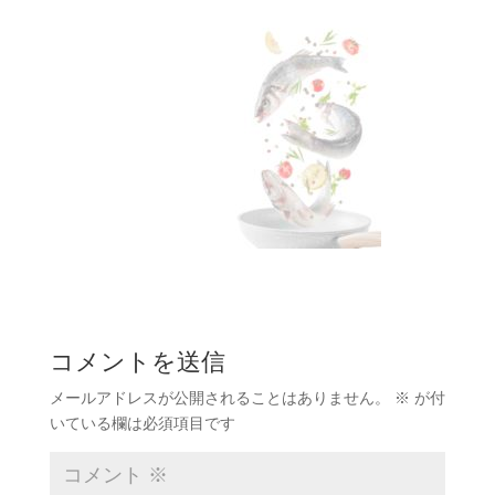
コメントを送信
メールアドレスが公開されることはありません。
※
が付
いている欄は必須項目です