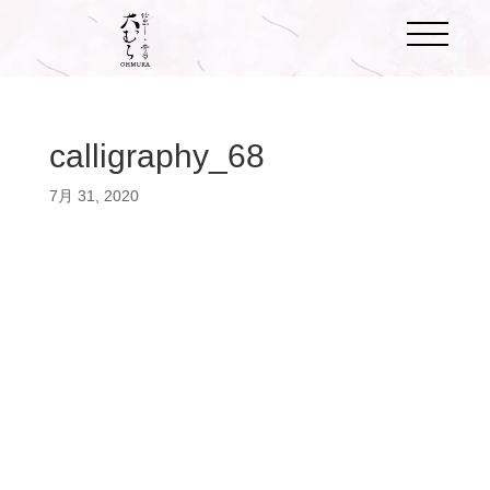
calligraphy_68
7月 31, 2020