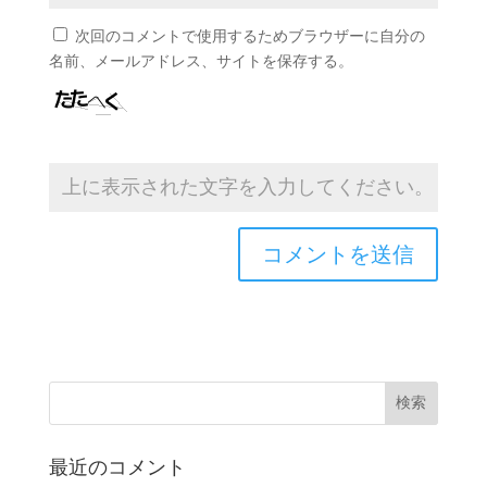
次回のコメントで使用するためブラウザーに自分の
名前、メールアドレス、サイトを保存する。
最近のコメント