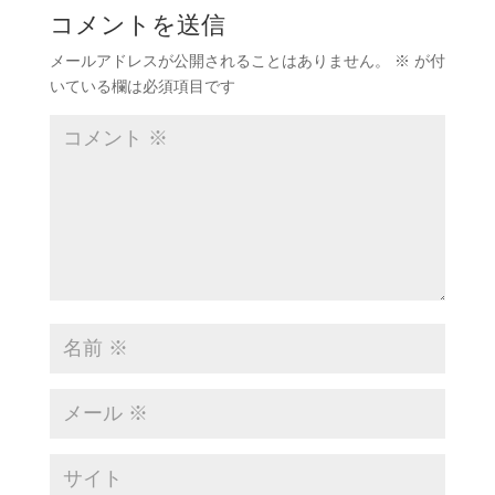
コメントを送信
メールアドレスが公開されることはありません。
※
が付
いている欄は必須項目です