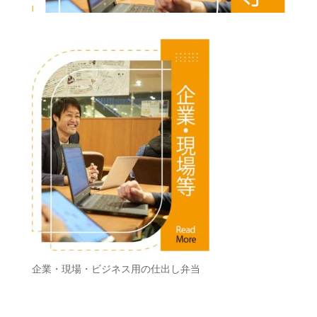
企業・現場・ビジネス用の仕出し弁当