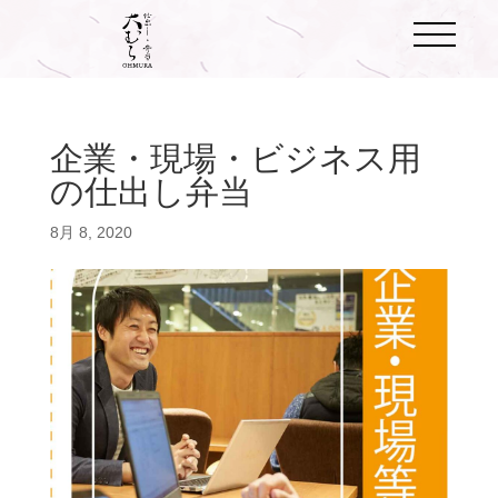
企業・現場・ビジネス用
の仕出し弁当
8月 8, 2020