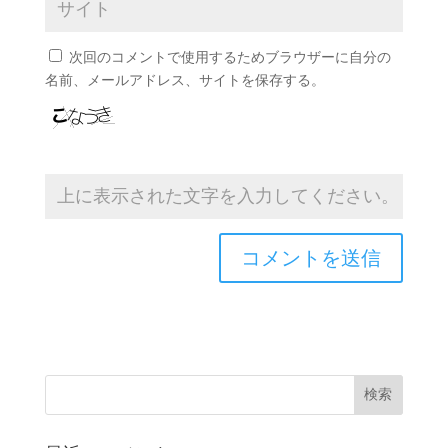
次回のコメントで使用するためブラウザーに自分の
名前、メールアドレス、サイトを保存する。