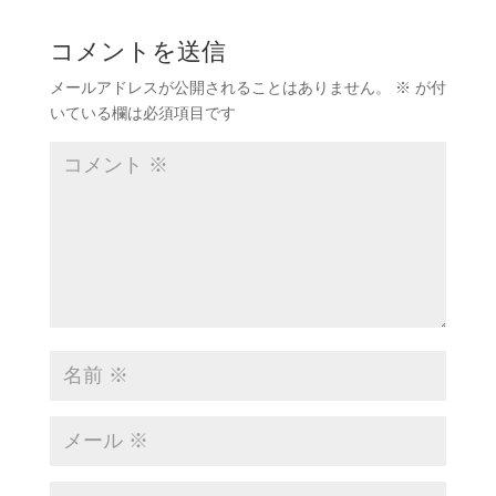
コメントを送信
メールアドレスが公開されることはありません。
※
が付
いている欄は必須項目です