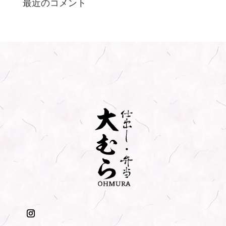
最近のコメント