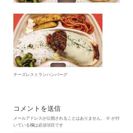
チーズレストランハンバーグ
コメントを送信
メールアドレスが公開されることはありません。
※
が付
いている欄は必須項目です