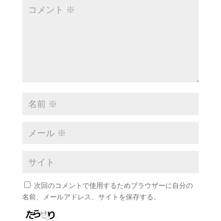
次回のコメントで使用するためブラウザーに自分の
名前、メールアドレス、サイトを保存する。