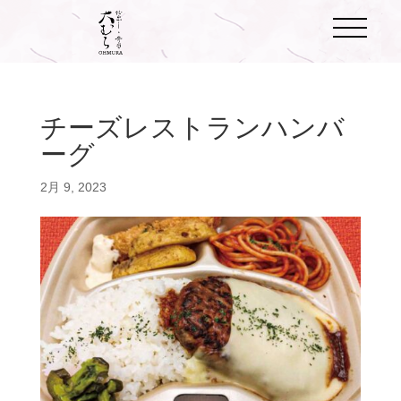
チーズレストランハンバ
ーグ
2月 9, 2023