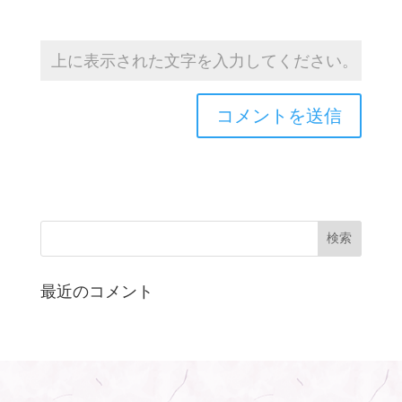
最近のコメント