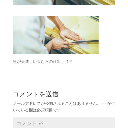
魚が美味しい大むらの仕出し弁当
コメントを送信
メールアドレスが公開されることはありません。
※
が付
いている欄は必須項目です