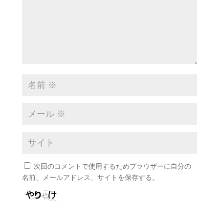
次回のコメントで使用するためブラウザーに自分の
名前、メールアドレス、サイトを保存する。