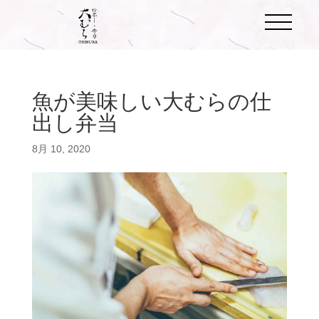
魚が美味しい大むらの仕
出し弁当
8月 10, 2020