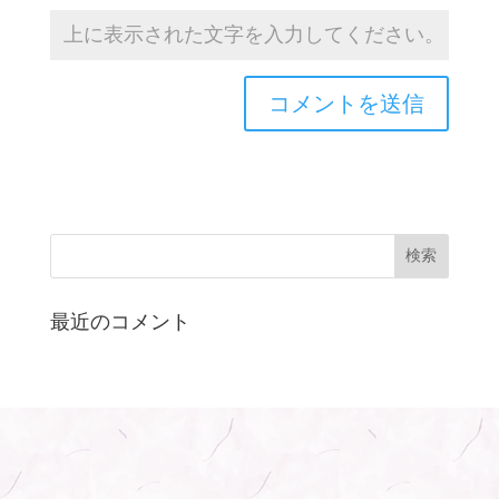
最近のコメント