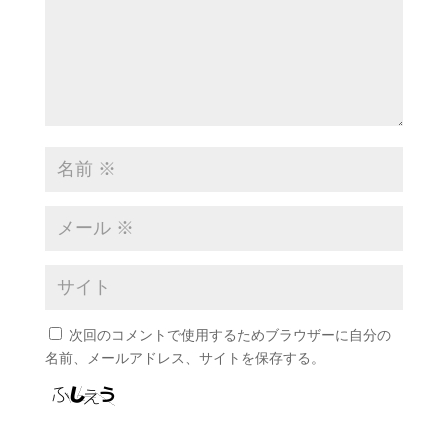
次回のコメントで使用するためブラウザーに自分の
名前、メールアドレス、サイトを保存する。