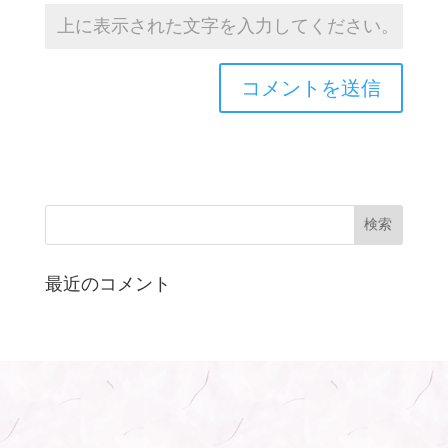
最近のコメント