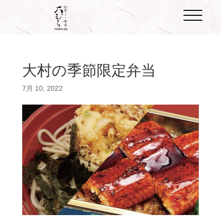
大村の季節限定弁当
7月 10, 2022