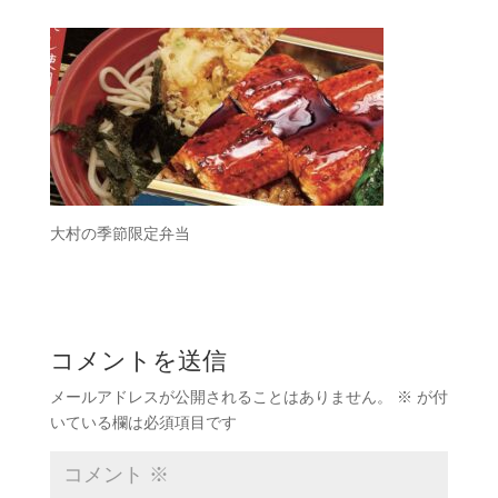
大村の季節限定弁当
コメントを送信
メールアドレスが公開されることはありません。
※
が付
いている欄は必須項目です