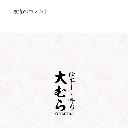
最近のコメント