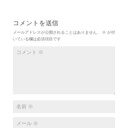
コメントを送信
メールアドレスが公開されることはありません。
※
が付
いている欄は必須項目です