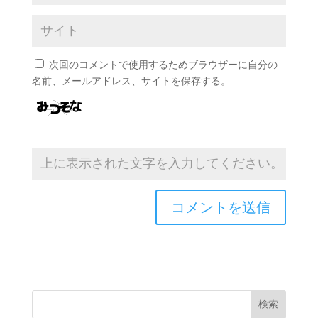
次回のコメントで使用するためブラウザーに自分の
名前、メールアドレス、サイトを保存する。