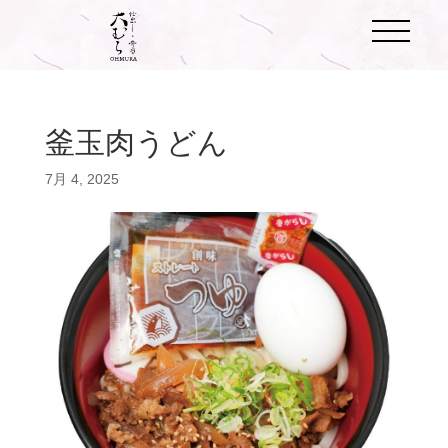
釜玉肉うどん
7月 4, 2025