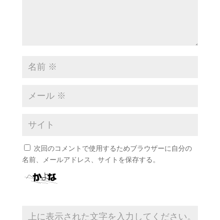
次回のコメントで使用するためブラウザーに自分の
名前、メールアドレス、サイトを保存する。