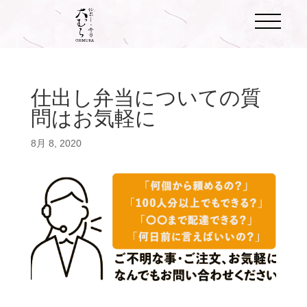
仕出し弁当についての質
問はお気軽に
8月 8, 2020