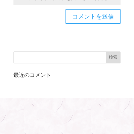
最近のコメント