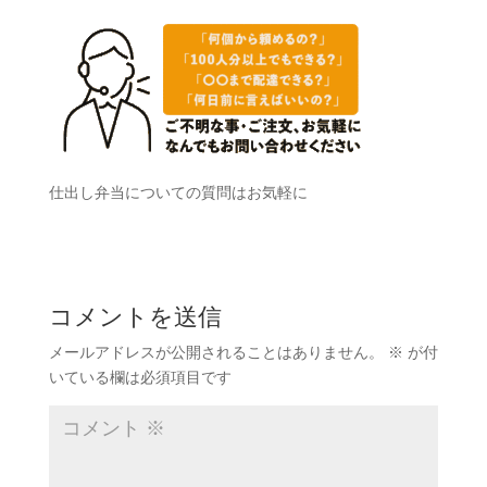
仕出し弁当についての質問はお気軽に
コメントを送信
メールアドレスが公開されることはありません。
※
が付
いている欄は必須項目です